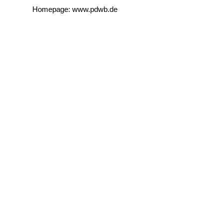
Homepage: www.pdwb.de